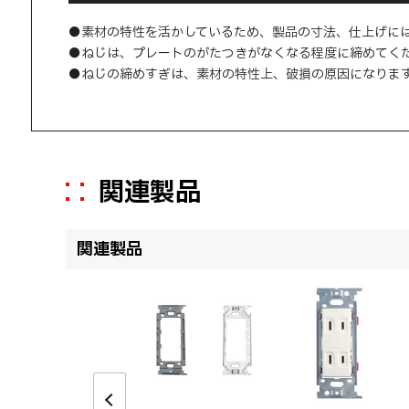
●素材の特性を活かしているため、製品の寸法、仕上げに
●ねじは、プレートのがたつきがなくなる程度に締めてく
●ねじの締めすぎは、素材の特性上、破損の原因になりま
関連製品
関連製品