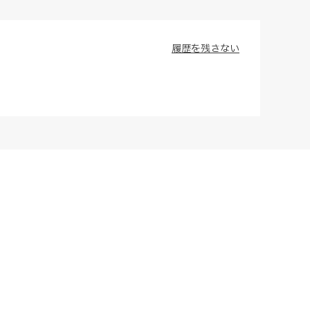
履歴を残さない