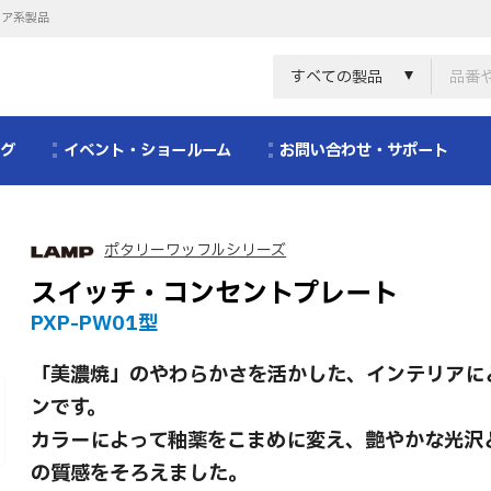
リア系製品
すべての製品
ログ
イベント・ショールーム
お問い合わせ・サポート
ポタリーワッフルシリーズ
スイッチ・コンセントプレート
PXP-PW01型
「美濃焼」のやわらかさを活かした、インテリアに
ンです。
カラーによって釉薬をこまめに変え、艶やかな光沢
の質感をそろえました。