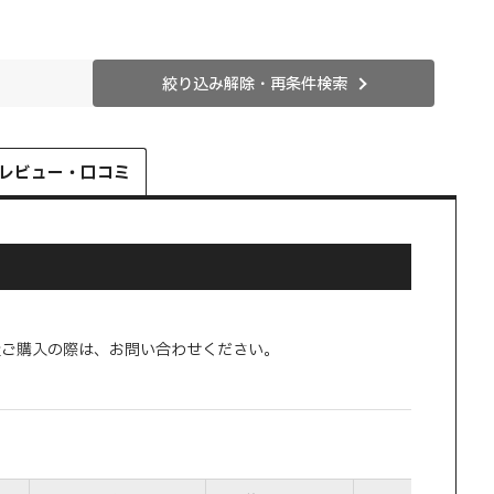
絞り込み解除・再条件検索
レビュー・口コミ
量ご購入の際は、お問い合わせください。