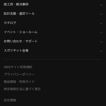
施工例・解決事例
設計支援・選定ツール
カタログ
イベント・ショールーム
お問い合わせ・サポート
スガツネット会員
WEBサイト利用規約
プライバシーポリシー
製品情報・利用ガイド
特定商取引法に基づく表示
会社情報