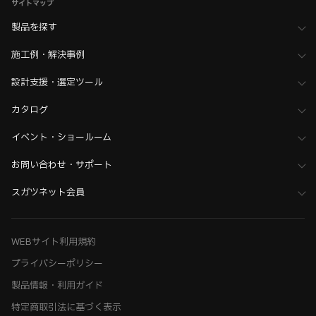
サイトマップ
製品を探す
施工例・解決事例
設計支援・選定ツール
カタログ
イベント・ショールーム
お問い合わせ・サポート
スガツネット会員
WEBサイト利用規約
プライバシーポリシー
製品情報・利用ガイド
特定商取引法に基づく表示