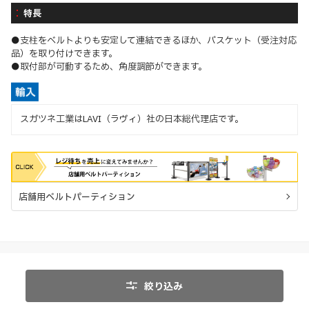
特長
●支柱をベルトよりも安定して連結できるほか、バスケット（受注対応
品）を取り付けできます。
●取付部が可動するため、角度調節ができます。
スガツネ工業はLAVI（ラヴィ）社の日本総代理店です。
店舗用ベルトパーティション
絞り込み