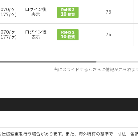
,070/ヶ
ログイン後
75
,177/ヶ)
表示
,070/ヶ
ログイン後
75
,177/ヶ)
表示
右にスライドするとさらに情報が見られま
む仕様変更を行う場合があります。また、海外特有の基準で「寸法・色