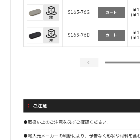
￥1
S165-76G
カート
(￥1
￥1
S165-76B
カート
(￥1
ご注意
●取扱い上のご注意を必ずご確認ください。
●輸入元メーカーの判断により、予告なく形状や材料を含