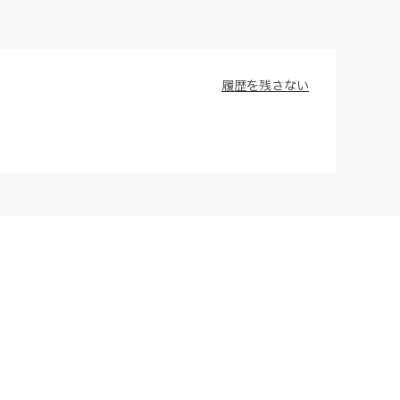
履歴を残さない