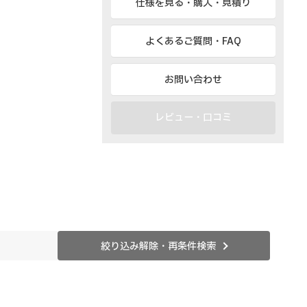
仕様を見る・購入・見積り
よくあるご質問・FAQ
お問い合わせ
レビュー・口コミ
絞り込み解除・再条件検索