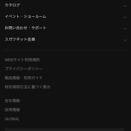
カタログ
イベント・ショールーム
お問い合わせ・サポート
スガツネット会員
WEBサイト利用規約
プライバシーポリシー
製品情報・利用ガイド
特定商取引法に基づく表示
会社情報
採用情報
GLOBAL