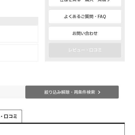
よくあるご質問・FAQ
お問い合わせ
レビュー・口コミ
絞り込み解除・再条件検索
・口コミ