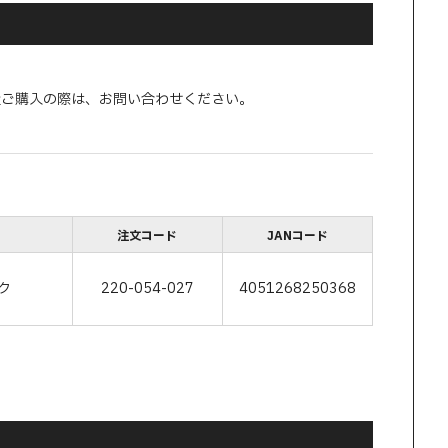
量ご購入の際は、お問い合わせください。
注文コード
JANコード
ク
220-054-027
4051268250368