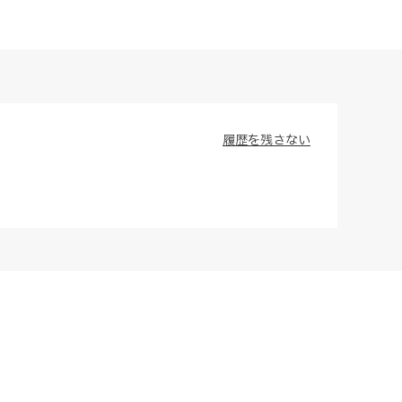
履歴を残さない