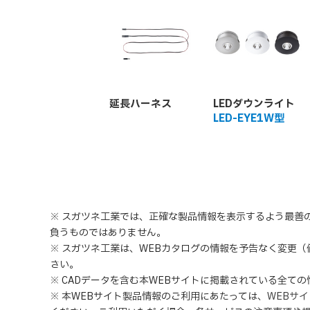
延長ハーネス
LEDダウンライト
LED-EYE1W型
※ スガツネ工業では、正確な製品情報を表示するよう最善
負うものではありません。
※ スガツネ工業は、WEBカタログの情報を予告なく変更
さい。
※ CADデータを含む本WEBサイトに掲載されている全て
※ 本WEBサイト製品情報のご利用にあたっては
、
WEBサ