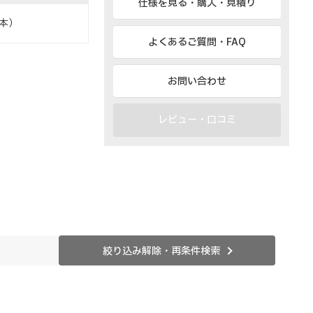
仕様を見る・購入・見積り
本）
よくあるご質問・FAQ
お問い合わせ
レビュー・口コミ
絞り込み解除・再条件検索