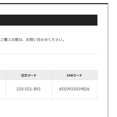
量ご購入の際は、お問い合わせください。
)
注文コード
JANコード
220-021-892
4510932039826