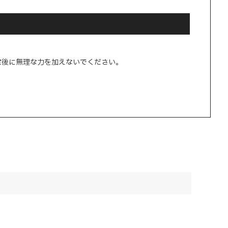
定後に無理な力を加えないでください。