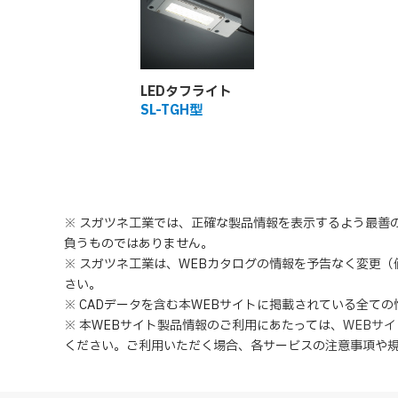
LEDタフライト
SL-TGH型
※ スガツネ工業では、正確な製品情報を表示するよう最善
負うものではありません。
※ スガツネ工業は、WEBカタログの情報を予告なく変更
さい。
※ CADデータを含む本WEBサイトに掲載されている全て
※ 本WEBサイト製品情報のご利用にあたっては
、
WEBサ
ください。ご利用いただく場合、各サービスの注意事項や