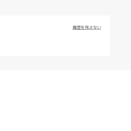
履歴を残さない