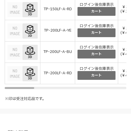
ログイン後在庫表示
￥32
TP-150LF-A-RD
(￥35
カート
ログイン後在庫表示
￥39
TP-200LF-A-YE
(￥42
カート
ログイン後在庫表示
￥39
TP-200LF-A-BU
(￥42
カート
ログイン後在庫表示
￥39
TP-200LF-A-RD
(￥42
カート
※印は受注対応品です。