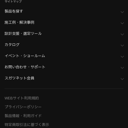
サイトマップ
製品を探す
施工例・解決事例
設計支援・選定ツール
カタログ
イベント・ショールーム
お問い合わせ・サポート
スガツネット会員
WEBサイト利用規約
プライバシーポリシー
製品情報・利用ガイド
特定商取引法に基づく表示