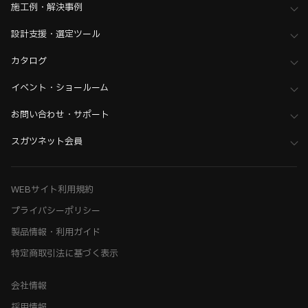
施工例・解決事例
設計支援・選定ツール
カタログ
イベント・ショールーム
お問い合わせ・サポート
スガツネット会員
WEBサイト利用規約
プライバシーポリシー
製品情報・利用ガイド
特定商取引法に基づく表示
会社情報
採用情報