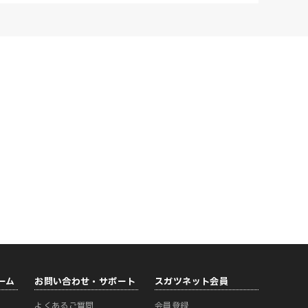
ーム
お問い合わせ・サポート
スガツネット会員
よくあるご質問
会員登録