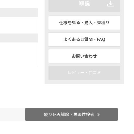
取説
仕様を見る・購入・見積り
よくあるご質問・FAQ
お問い合わせ
）
レビュー・口コミ
絞り込み解除・再条件検索