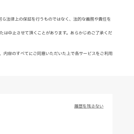
、何ら法律上の保証を行うものではなく、法的な義務や責任を
または中止させて頂くことがあります。あらかじめご了承くだ
、内容のすべてにご同意いただいた上で各サービスをご利用
履歴を残さない