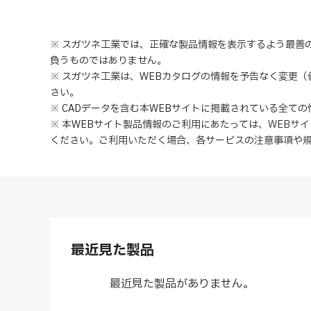
※ スガツネ工業では、正確な製品情報を表示するよう最善
負うものではありません。
※ スガツネ工業は、WEBカタログの情報を予告なく変更
さい。
※ CADデータを含む本WEBサイトに掲載されている全て
※ 本WEBサイト製品情報のご利用にあたっては
、
WEBサ
ください。ご利用いただく場合、各サービスの注意事項や
最近見た製品
最近見た製品がありません。