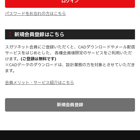
パスワードをお忘れの方はこちら
新規会員登録はこちら
スガツネット会員にご登録いただくと、CADダウンロードやメール配信
サービスをはじめとした、 各種会員様限定のサービスをご利用いただ
けます。
(ご登録は無料です)
※CADデータのダウンロードは、設計業務の方を対象とさせていただき
ます。
会員メリット・サービス紹介はこちら