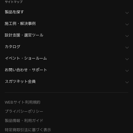
サイトマップ
製品を探す
施工例・解決事例
設計支援・選定ツール
カタログ
イベント・ショールーム
お問い合わせ・サポート
スガツネット会員
WEBサイト利用規約
プライバシーポリシー
製品情報・利用ガイド
特定商取引法に基づく表示