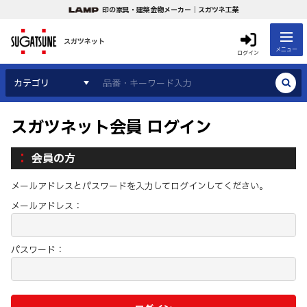
印の家具・建築金物メーカー｜スガツネ工業
スガツネット
メニュー
ログイン
カテゴリ
スガツネット会員 ログイン
会員の方
メールアドレスとパスワードを入力してログインしてください。
メールアドレス：
パスワード：