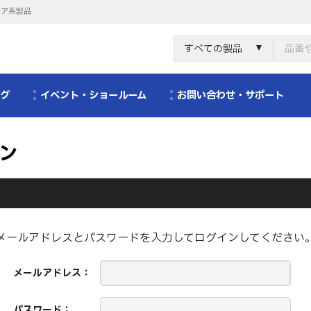
リア系製品
すべての製品
ログ
イベント・ショールーム
お問い合わせ・サポート
ン
メールアドレスとパスワードを入力してログインしてください
メールアドレス：
パスワード：