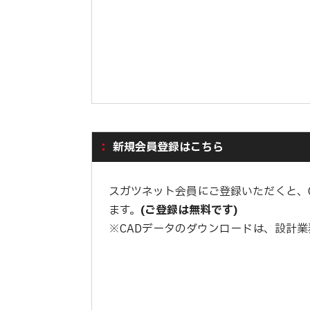
新規会員登録はこちら
スガツネット会員にご登録いただくと、
ます。
(ご登録は無料です)
※CADデータのダウンロードは、設計