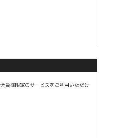
種会員様限定のサービスをご利用いただけ