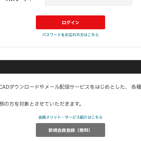
パスワードをお忘れの方はこちら
CADダウンロードやメール配信サービスをはじめとした、 各
業務の方を対象とさせていただきます。
会員メリット・サービス紹介はこちら