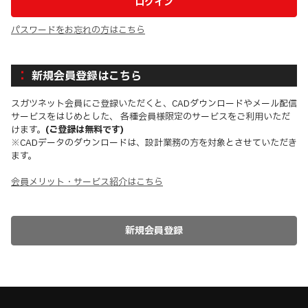
パスワードをお忘れの方はこちら
新規会員登録はこちら
スガツネット会員にご登録いただくと、CADダウンロードやメール配信
サービスをはじめとした、 各種会員様限定のサービスをご利用いただ
けます。
(ご登録は無料です)
※CADデータのダウンロードは、設計業務の方を対象とさせていただき
ます。
会員メリット・サービス紹介はこちら