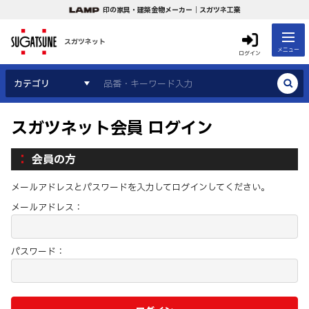
印の家具・建築金物メーカー｜スガツネ工業
スガツネット
メニュー
ログイン
カテゴリ
スガツネット会員 ログイン
会員の方
メールアドレスとパスワードを入力してログインしてください。
メールアドレス：
パスワード：