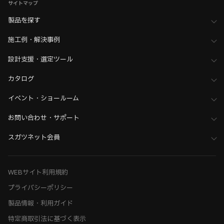
サイトマップ
製品を探す
施工例・解決事例
設計支援・選定ツール
カタログ
イベント・ショールーム
お問い合わせ・サポート
スガツネット会員
WEBサイト利用規約
プライバシーポリシー
製品情報・利用ガイド
特定商取引法に基づく表示