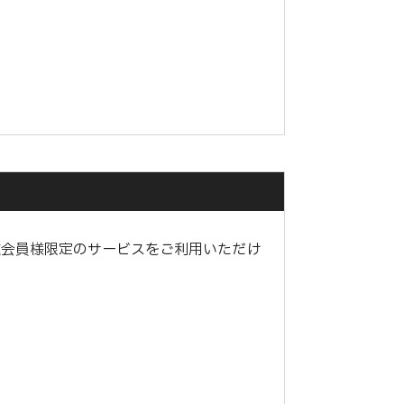
種会員様限定のサービスをご利用いただけ