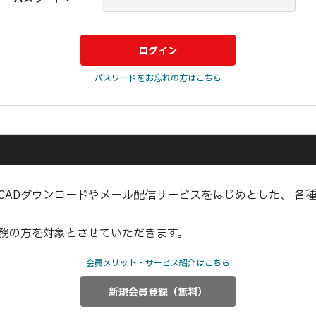
パスワードをお忘れの方はこちら
CADダウンロードやメール配信サービスをはじめとした、 各
業務の方を対象とさせていただきます。
会員メリット・サービス紹介はこちら