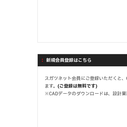
新規会員登録はこちら
スガツネット会員にご登録いただくと、
ます。
(ご登録は無料です)
※CADデータのダウンロードは、設計