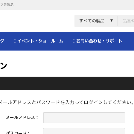
リア系製品
すべての製品
ログ
イベント・ショールーム
お問い合わせ・サポート
ン
メールアドレスとパスワードを入力してログインしてください
メールアドレス：
パスワード：