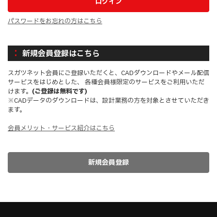
パスワードをお忘れの方はこちら
新規会員登録はこちら
スガツネット会員にご登録いただくと、CADダウンロードやメール配信
サービスをはじめとした、 各種会員様限定のサービスをご利用いただ
けます。
(ご登録は無料です)
※CADデータのダウンロードは、設計業務の方を対象とさせていただき
ます。
会員メリット・サービス紹介はこちら