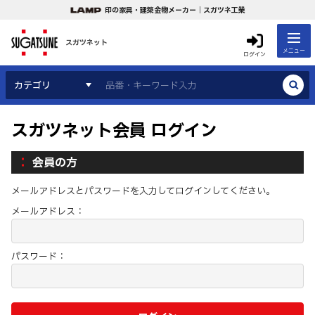
印の家具・建築金物メーカー｜スガツネ工業
スガツネット
メニュー
ログイン
カテゴリ
スガツネット会員 ログイン
会員の方
メールアドレスとパスワードを入力してログインしてください。
メールアドレス：
パスワード：