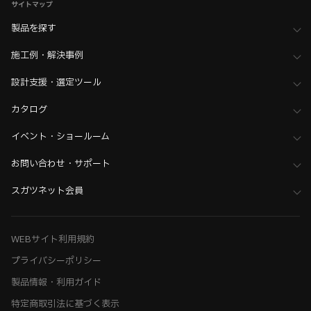
サイトマップ
製品を探す
施工例・解決事例
設計支援・選定ツール
カタログ
イベント・ショールーム
お問い合わせ・サポート
スガツネット会員
WEBサイト利用規約
プライバシーポリシー
製品情報・利用ガイド
特定商取引法に基づく表示