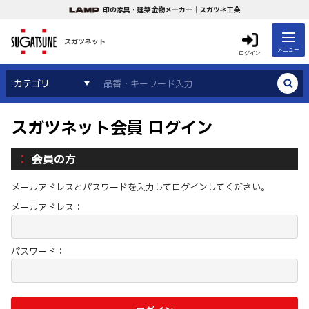
印の家具・建築金物メーカー｜スガツネ工業
スガツネット
メニュー
ログイン
カテゴリ
スガツネット会員 ログイン
会員の方
メールアドレスとパスワードを入力してログインしてください。
メールアドレス：
パスワード：