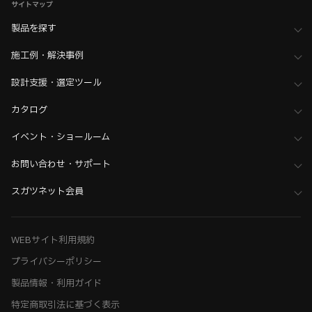
サイトマップ
製品を探す
施工例・解決事例
設計支援・選定ツール
カタログ
イベント・ショールーム
お問い合わせ・サポート
スガツネット会員
WEBサイト利用規約
プライバシーポリシー
製品情報・利用ガイド
特定商取引法に基づく表示