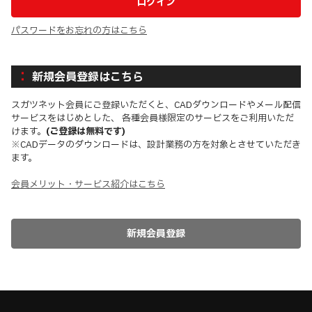
パスワードをお忘れの方はこちら
新規会員登録はこちら
スガツネット会員にご登録いただくと、CADダウンロードやメール配信
サービスをはじめとした、 各種会員様限定のサービスをご利用いただ
けます。
(ご登録は無料です)
※CADデータのダウンロードは、設計業務の方を対象とさせていただき
ます。
会員メリット・サービス紹介はこちら