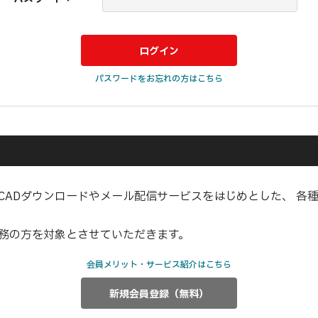
パスワードをお忘れの方はこちら
CADダウンロードやメール配信サービスをはじめとした、 各
業務の方を対象とさせていただきます。
会員メリット・サービス紹介はこちら