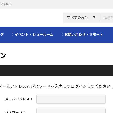
リア系製品
すべての製品
ログ
イベント・ショールーム
お問い合わせ・サポート
ン
メールアドレスとパスワードを入力してログインしてください
メールアドレス：
パスワード：