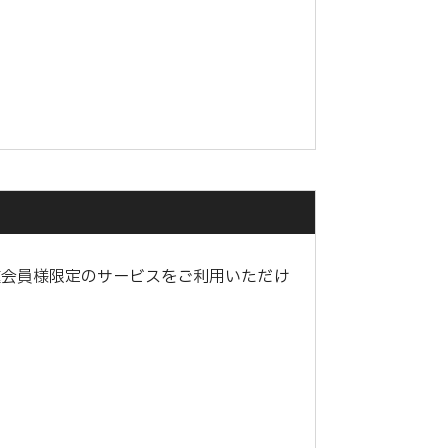
種会員様限定のサービスをご利用いただけ