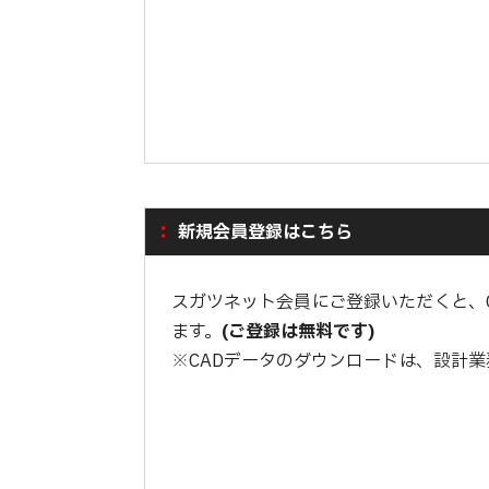
新規会員登録はこちら
スガツネット会員にご登録いただくと、
ます。
(ご登録は無料です)
※CADデータのダウンロードは、設計