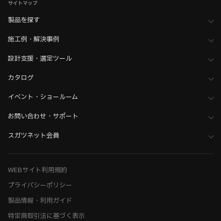
サイトマップ
製品を探す
施工例・解決事例
設計支援・選定ツール
カタログ
イベント・ショールーム
お問い合わせ・サポート
スガツネット会員
WEBサイト利用規約
プライバシーポリシー
製品情報・利用ガイド
特定商取引法に基づく表示