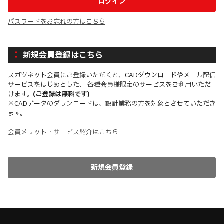
パスワードをお忘れの方はこちら
新規会員登録はこちら
スガツネット会員にご登録いただくと、CADダウンロードやメール配信
サービスをはじめとした、 各種会員様限定のサービスをご利用いただ
けます。
(ご登録は無料です)
※CADデータのダウンロードは、設計業務の方を対象とさせていただき
ます。
会員メリット・サービス紹介はこちら