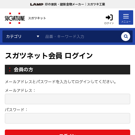
印の家具・建築金物メーカー｜スガツネ工業
スガツネット
メニュー
ログイン
カテゴリ
スガツネット会員 ログイン
会員の方
メールアドレスとパスワードを入力してログインしてください。
メールアドレス：
パスワード：