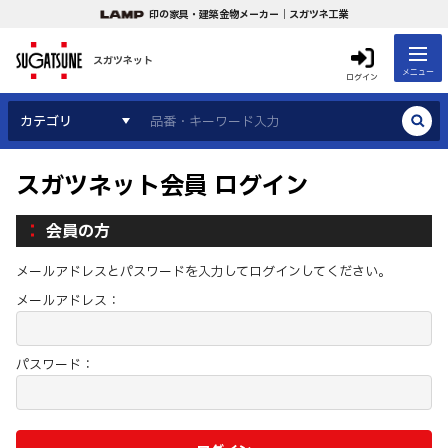
印の家具・建築金物メーカー｜スガツネ工業
スガツネット
メニュー
ログイン
カテゴリ
スガツネット会員 ログイン
会員の方
メールアドレスとパスワードを入力してログインしてください。
メールアドレス：
パスワード：