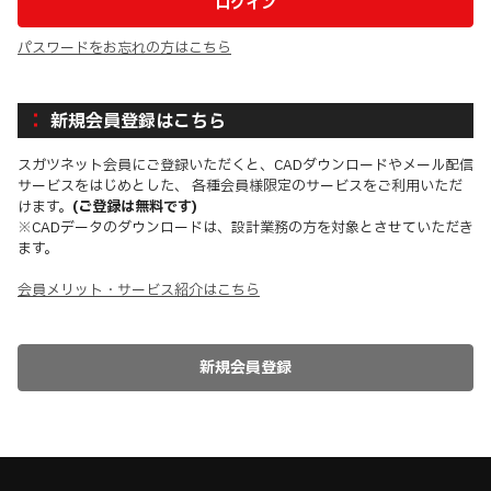
パスワードをお忘れの方はこちら
新規会員登録はこちら
スガツネット会員にご登録いただくと、CADダウンロードやメール配信
サービスをはじめとした、 各種会員様限定のサービスをご利用いただ
けます。
(ご登録は無料です)
※CADデータのダウンロードは、設計業務の方を対象とさせていただき
ます。
会員メリット・サービス紹介はこちら