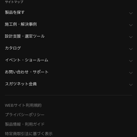
サイトマップ
製品を探す
施工例・解決事例
設計支援・選定ツール
カタログ
イベント・ショールーム
お問い合わせ・サポート
スガツネット会員
WEBサイト利用規約
プライバシーポリシー
製品情報・利用ガイド
特定商取引法に基づく表示