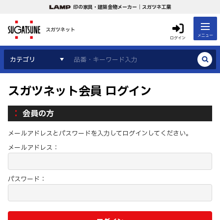
印の家具・建築金物メーカー｜スガツネ工業
スガツネット
メニュー
ログイン
カテゴリ
スガツネット会員 ログイン
会員の方
メールアドレスとパスワードを入力してログインしてください。
メールアドレス：
パスワード：