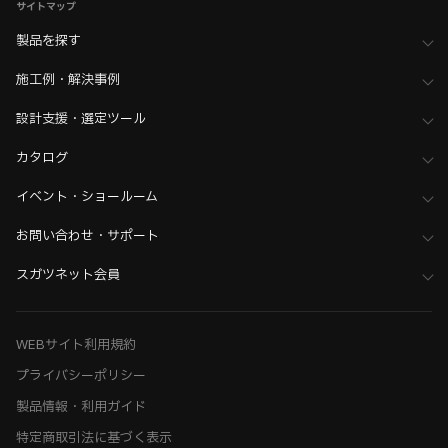
サイトマップ
製品を探す
施工例・解決事例
設計支援・選定ツール
カタログ
イベント・ショールーム
お問い合わせ・サポート
スガツネット会員
WEBサイト利用規約
プライバシーポリシー
製品情報・利用ガイド
特定商取引法に基づく表示