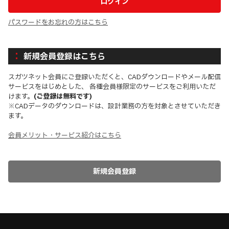
パスワードをお忘れの方はこちら
新規会員登録はこちら
スガツネット会員にご登録いただくと、CADダウンロードやメール配信
サービスをはじめとした、 各種会員様限定のサービスをご利用いただ
けます。
(ご登録は無料です)
※CADデータのダウンロードは、設計業務の方を対象とさせていただき
ます。
会員メリット・サービス紹介はこちら