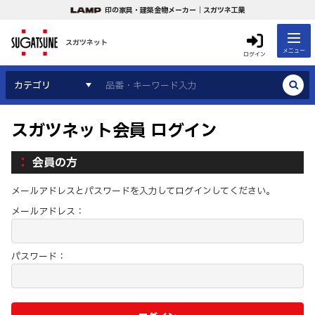
印の家具・建築金物メーカー｜スガツネ工業
スガツネット
メニュー
ログイン
カテゴリ
スガツネット会員 ログイン
会員の方
メールアドレスとパスワードを入力してログインしてください。
メールアドレス：
パスワード：