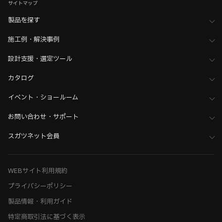
サイトマップ
製品を探す
施工例・解決事例
設計支援・選定ツール
カタログ
イベント・ショールーム
お問い合わせ・サポート
スガツネット会員
WEBサイト利用規約
プライバシーポリシー
製品情報・利用ガイド
特定商取引法に基づく表示