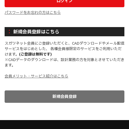
パスワードをお忘れの方はこちら
新規会員登録はこちら
スガツネット会員にご登録いただくと、CADダウンロードやメール配信
サービスをはじめとした、 各種会員様限定のサービスをご利用いただ
けます。
(ご登録は無料です)
※CADデータのダウンロードは、設計業務の方を対象とさせていただき
ます。
会員メリット・サービス紹介はこちら