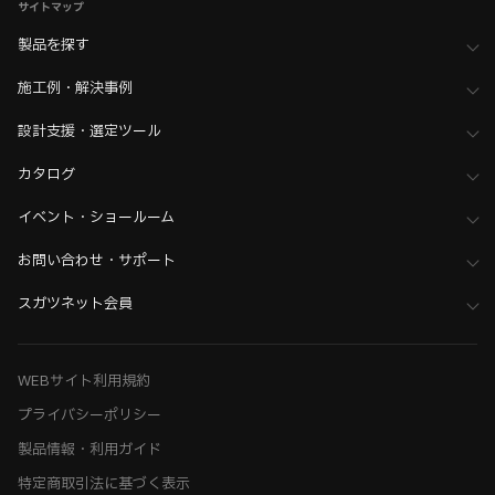
サイトマップ
製品を探す
施工例・解決事例
設計支援・選定ツール
カタログ
イベント・ショールーム
お問い合わせ・サポート
スガツネット会員
WEBサイト利用規約
プライバシーポリシー
製品情報・利用ガイド
特定商取引法に基づく表示