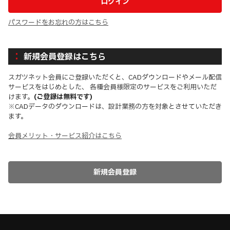
パスワードをお忘れの方はこちら
新規会員登録はこちら
スガツネット会員にご登録いただくと、CADダウンロードやメール配信
サービスをはじめとした、 各種会員様限定のサービスをご利用いただ
けます。
(ご登録は無料です)
※CADデータのダウンロードは、設計業務の方を対象とさせていただき
ます。
会員メリット・サービス紹介はこちら