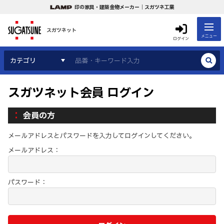
印の家具・建築金物メーカー｜スガツネ工業
スガツネット
メニュー
ログイン
カテゴリ
スガツネット会員 ログイン
会員の方
メールアドレスとパスワードを入力してログインしてください。
メールアドレス：
パスワード：