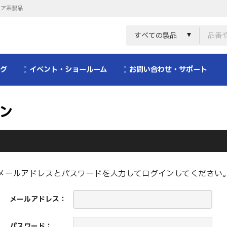
リア系製品
すべての製品
ログ
イベント・ショールーム
お問い合わせ・サポート
ン
メールアドレスとパスワードを入力してログインしてください
メールアドレス：
パスワード：