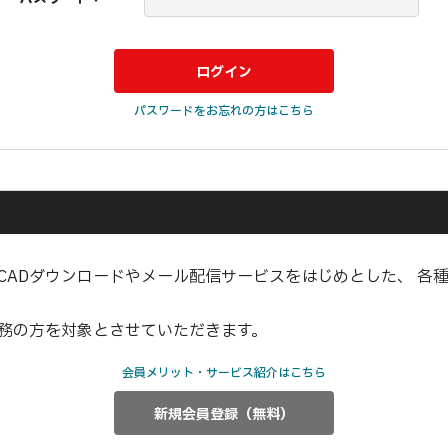
パスワードをお忘れの方はこちら
CADダウンロードやメール配信サービスをはじめとした、 各
業務の方を対象とさせていただきます。
会員メリット・サービス紹介はこちら