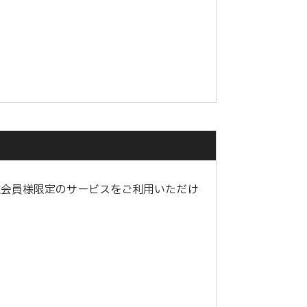
種会員様限定のサービスをご利用いただけ