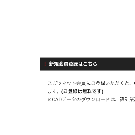
新規会員登録はこちら
スガツネット会員にご登録いただくと、
ます。
(ご登録は無料です)
※CADデータのダウンロードは、設計