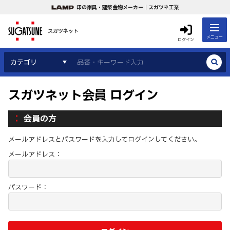
印の家具・建築金物メーカー｜スガツネ工業
スガツネット
メニュー
ログイン
カテゴリ
スガツネット会員 ログイン
会員の方
メールアドレスとパスワードを入力してログインしてください。
メールアドレス：
パスワード：