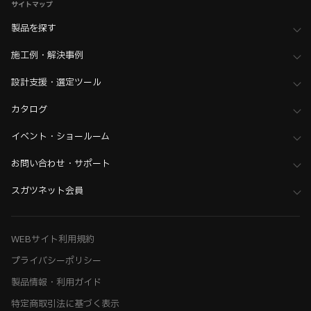
サイトマップ
製品を探す
施工例・解決事例
設計支援・選定ツール
カタログ
イベント・ショールーム
お問い合わせ・サポート
スガツネット会員
WEBサイト利用規約
プライバシーポリシー
製品情報・利用ガイド
特定商取引法に基づく表示