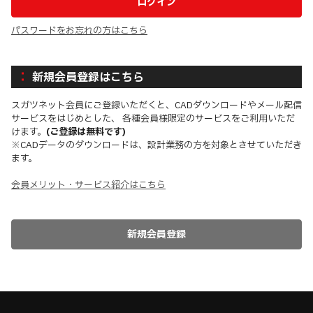
パスワードをお忘れの方はこちら
新規会員登録はこちら
スガツネット会員にご登録いただくと、CADダウンロードやメール配信
サービスをはじめとした、 各種会員様限定のサービスをご利用いただ
けます。
(ご登録は無料です)
※CADデータのダウンロードは、設計業務の方を対象とさせていただき
ます。
会員メリット・サービス紹介はこちら