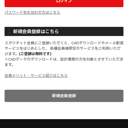
パスワードをお忘れの方はこちら
新規会員登録はこちら
スガツネット会員にご登録いただくと、CADダウンロードやメール配信
サービスをはじめとした、 各種会員様限定のサービスをご利用いただ
けます。
(ご登録は無料です)
※CADデータのダウンロードは、設計業務の方を対象とさせていただき
ます。
会員メリット・サービス紹介はこちら