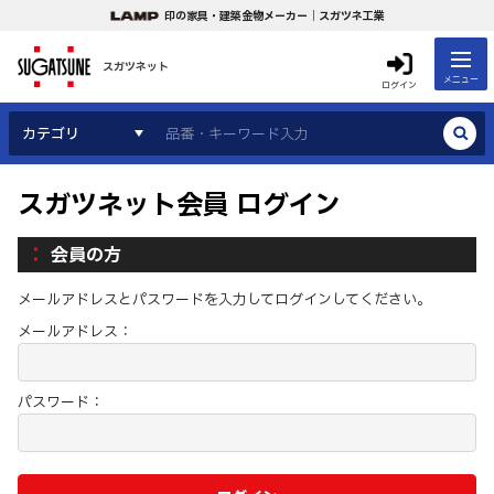
印の家具・建築金物メーカー｜スガツネ工業
スガツネット
メニュー
ログイン
カテゴリ
スガツネット会員 ログイン
会員の方
メールアドレスとパスワードを入力してログインしてください。
メールアドレス：
パスワード：