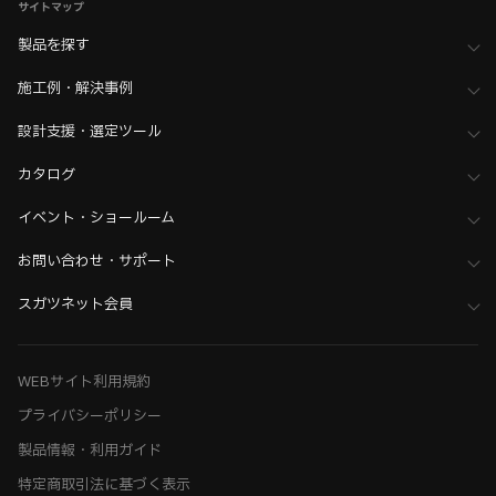
サイトマップ
製品を探す
施工例・解決事例
設計支援・選定ツール
カタログ
イベント・ショールーム
お問い合わせ・サポート
スガツネット会員
WEBサイト利用規約
プライバシーポリシー
製品情報・利用ガイド
特定商取引法に基づく表示