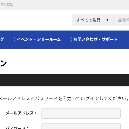
リア系製品
すべての製品
ログ
イベント・ショールーム
お問い合わせ・サポート
ン
メールアドレスとパスワードを入力してログインしてください
メールアドレス：
パスワード：