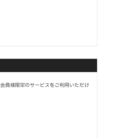
種会員様限定のサービスをご利用いただけ