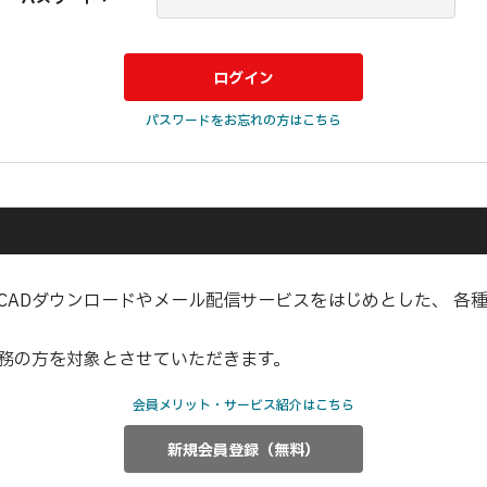
パスワードをお忘れの方はこちら
CADダウンロードやメール配信サービスをはじめとした、 各
業務の方を対象とさせていただきます。
会員メリット・サービス紹介はこちら