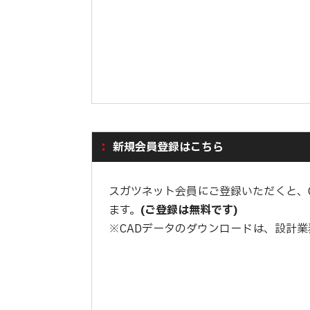
新規会員登録はこちら
スガツネット会員にご登録いただくと、
ます。
(ご登録は無料です)
※CADデータのダウンロードは、設計