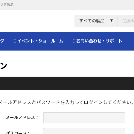
リア系製品
すべての製品
ログ
イベント・ショールーム
お問い合わせ・サポート
ン
メールアドレスとパスワードを入力してログインしてください
メールアドレス：
パスワード：