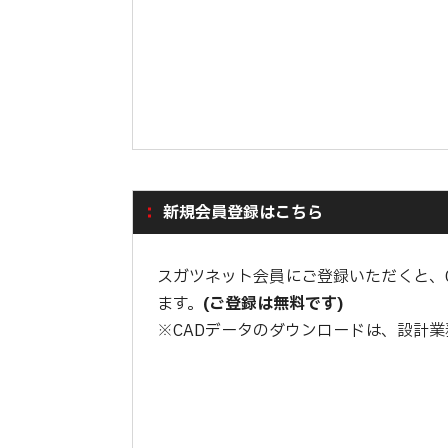
新規会員登録はこちら
スガツネット会員にご登録いただくと、
ます。
(ご登録は無料です)
※CADデータのダウンロードは、設計