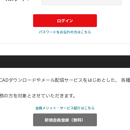
パスワードをお忘れの方はこちら
CADダウンロードやメール配信サービスをはじめとした、 各
業務の方を対象とさせていただきます。
会員メリット・サービス紹介はこちら