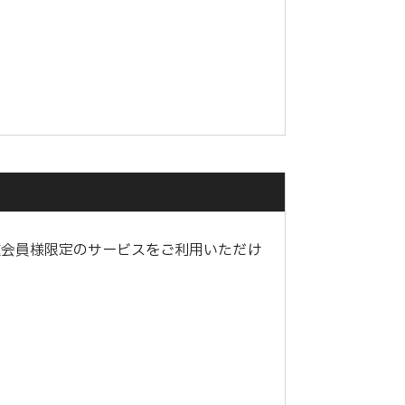
種会員様限定のサービスをご利用いただけ