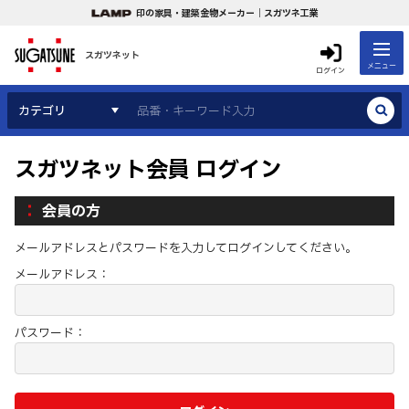
印の家具・建築金物メーカー｜スガツネ工業
スガツネット
メニュー
ログイン
カテゴリ
スガツネット会員 ログイン
会員の方
メールアドレスとパスワードを入力してログインしてください。
メールアドレス：
パスワード：