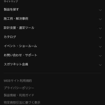
サイトマップ
製品を探す
施工例・解決事例
設計支援・選定ツール
カタログ
イベント・ショールーム
お問い合わせ・サポート
スガツネット会員
WEBサイト利用規約
プライバシーポリシー
製品情報・利用ガイド
特定商取引法に基づく表示