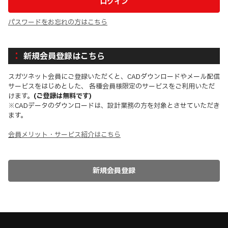
パスワードをお忘れの方はこちら
新規会員登録はこちら
スガツネット会員にご登録いただくと、CADダウンロードやメール配信
サービスをはじめとした、 各種会員様限定のサービスをご利用いただ
けます。
(ご登録は無料です)
※CADデータのダウンロードは、設計業務の方を対象とさせていただき
ます。
会員メリット・サービス紹介はこちら