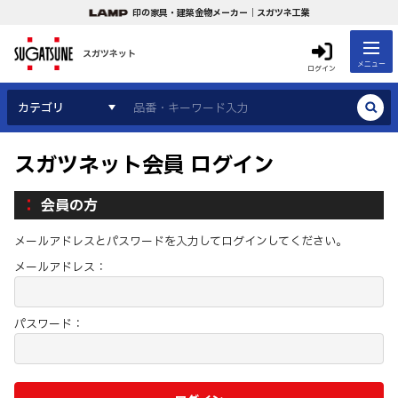
印の家具・建築金物メーカー｜スガツネ工業
スガツネット
メニュー
ログイン
カテゴリ
スガツネット会員 ログイン
会員の方
メールアドレスとパスワードを入力してログインしてください。
メールアドレス：
パスワード：