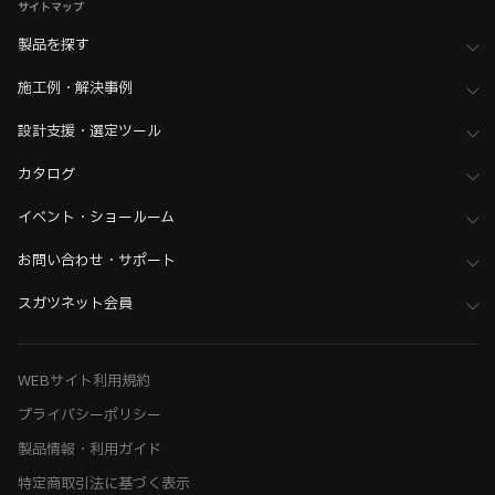
サイトマップ
製品を探す
施工例・解決事例
設計支援・選定ツール
カタログ
イベント・ショールーム
お問い合わせ・サポート
スガツネット会員
WEBサイト利用規約
プライバシーポリシー
製品情報・利用ガイド
特定商取引法に基づく表示