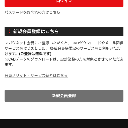
パスワードをお忘れの方はこちら
新規会員登録はこちら
スガツネット会員にご登録いただくと、CADダウンロードやメール配信
サービスをはじめとした、 各種会員様限定のサービスをご利用いただ
けます。
(ご登録は無料です)
※CADデータのダウンロードは、設計業務の方を対象とさせていただき
ます。
会員メリット・サービス紹介はこちら