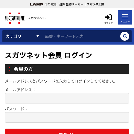
印の家具・建築金物メーカー｜スガツネ工業
スガツネット
メニュー
ログイン
カテゴリ
スガツネット会員 ログイン
会員の方
メールアドレスとパスワードを入力してログインしてください。
メールアドレス：
パスワード：