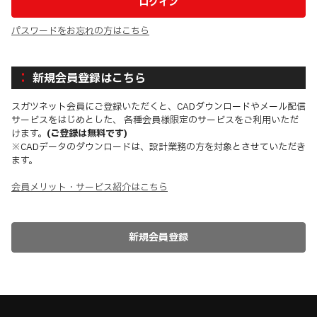
パスワードをお忘れの方はこちら
新規会員登録はこちら
スガツネット会員にご登録いただくと、CADダウンロードやメール配信
サービスをはじめとした、 各種会員様限定のサービスをご利用いただ
けます。
(ご登録は無料です)
※CADデータのダウンロードは、設計業務の方を対象とさせていただき
ます。
会員メリット・サービス紹介はこちら