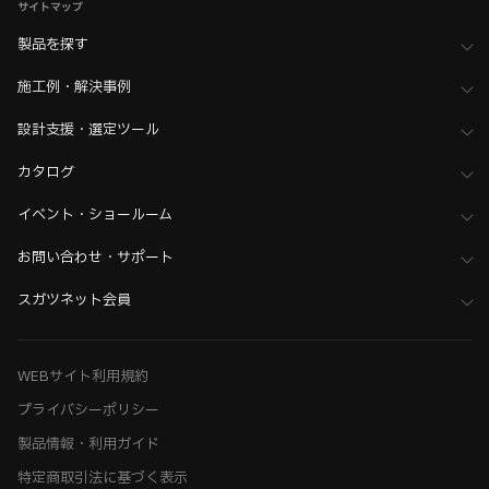
サイトマップ
製品を探す
施工例・解決事例
設計支援・選定ツール
カタログ
イベント・ショールーム
お問い合わせ・サポート
スガツネット会員
WEBサイト利用規約
プライバシーポリシー
製品情報・利用ガイド
特定商取引法に基づく表示