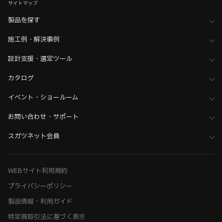
サイトマップ
製品を探す
施工例・解決事例
設計支援・選定ツール
カタログ
イベント・ショールーム
お問い合わせ・サポート
スガツネット会員
WEBサイト利用規約
プライバシーポリシー
製品情報・利用ガイド
特定商取引法に基づく表示