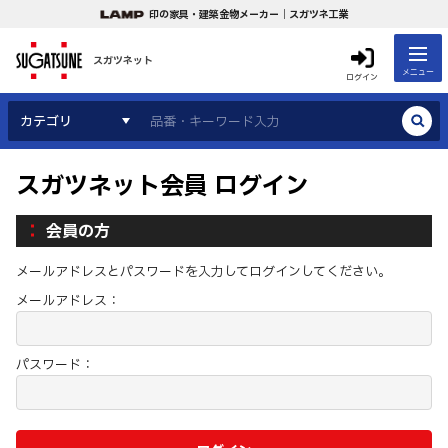
印の家具・建築金物メーカー｜スガツネ工業
スガツネット
メニュー
ログイン
カテゴリ
スガツネット会員 ログイン
会員の方
メールアドレスとパスワードを入力してログインしてください。
メールアドレス：
パスワード：