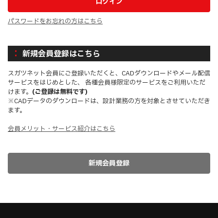
パスワードをお忘れの方はこちら
新規会員登録はこちら
スガツネット会員にご登録いただくと、CADダウンロードやメール配信
サービスをはじめとした、 各種会員様限定のサービスをご利用いただ
けます。
(ご登録は無料です)
※CADデータのダウンロードは、設計業務の方を対象とさせていただき
ます。
会員メリット・サービス紹介はこちら