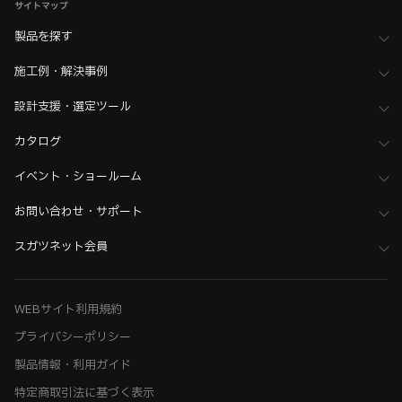
サイトマップ
製品を探す
施工例・解決事例
設計支援・選定ツール
カタログ
イベント・ショールーム
お問い合わせ・サポート
スガツネット会員
WEBサイト利用規約
プライバシーポリシー
製品情報・利用ガイド
特定商取引法に基づく表示