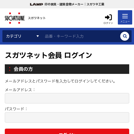
印の家具・建築金物メーカー｜スガツネ工業
スガツネット
メニュー
ログイン
カテゴリ
スガツネット会員 ログイン
会員の方
メールアドレスとパスワードを入力してログインしてください。
メールアドレス：
パスワード：