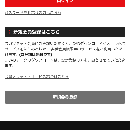
パスワードをお忘れの方はこちら
新規会員登録はこちら
スガツネット会員にご登録いただくと、CADダウンロードやメール配信
サービスをはじめとした、 各種会員様限定のサービスをご利用いただ
けます。
(ご登録は無料です)
※CADデータのダウンロードは、設計業務の方を対象とさせていただき
ます。
会員メリット・サービス紹介はこちら