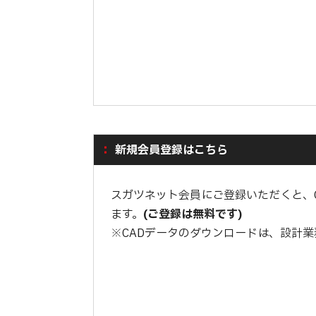
新規会員登録はこちら
スガツネット会員にご登録いただくと、
ます。
(ご登録は無料です)
※CADデータのダウンロードは、設計