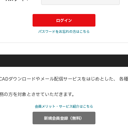
パスワードをお忘れの方はこちら
CADダウンロードやメール配信サービスをはじめとした、 各
業務の方を対象とさせていただきます。
会員メリット・サービス紹介はこちら