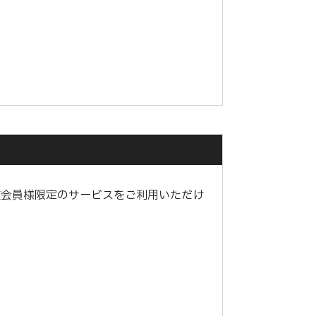
種会員様限定のサービスをご利用いただけ