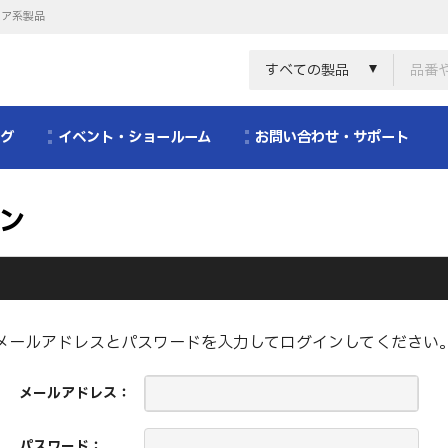
リア系製品
すべての製品
ログ
イベント・ショールーム
お問い合わせ・サポート
ン
メールアドレスとパスワードを入力してログインしてください
メールアドレス：
パスワード：