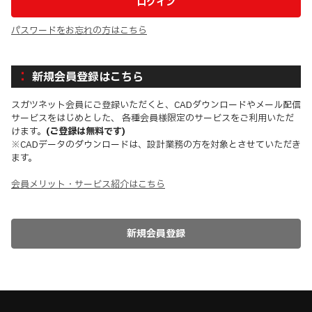
パスワードをお忘れの方はこちら
新規会員登録はこちら
スガツネット会員にご登録いただくと、CADダウンロードやメール配信
サービスをはじめとした、 各種会員様限定のサービスをご利用いただ
けます。
(ご登録は無料です)
※CADデータのダウンロードは、設計業務の方を対象とさせていただき
ます。
会員メリット・サービス紹介はこちら