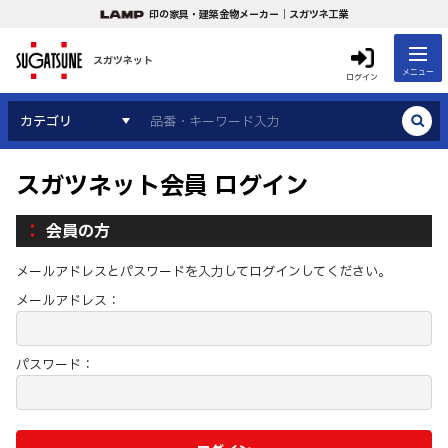
印の家具・建築金物メーカー｜スガツネ工業
スガツネット
メニュー
ログイン
カテゴリ
スガツネット会員 ログイン
会員の方
メールアドレスとパスワードを入力してログインしてください。
メールアドレス：
パスワード：