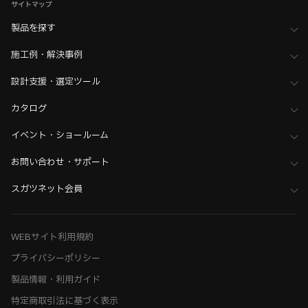
サイトマップ
製品を探す
施工例・解決事例
設計支援・選定ツール
カタログ
イベント・ショールーム
お問い合わせ・サポート
スガツネット会員
WEBサイト利用規約
プライバシーポリシー
製品情報・利用ガイド
特定商取引法に基づく表示