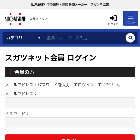
印の家具・建築金物メーカー｜スガツネ工業
スガツネット
メニュー
ログイン
カテゴリ
スガツネット会員 ログイン
会員の方
メールアドレスとパスワードを入力してログインしてください。
メールアドレス：
パスワード：