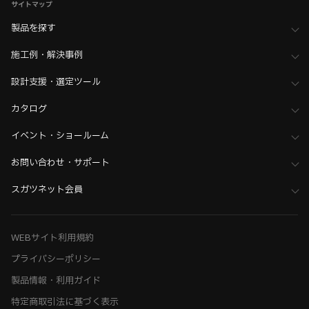
サイトマップ
製品を探す
施工例・解決事例
設計支援・選定ツール
カタログ
イベント・ショールーム
お問い合わせ・サポート
スガツネット会員
WEBサイト利用規約
プライバシーポリシー
製品情報・利用ガイド
特定商取引法に基づく表示