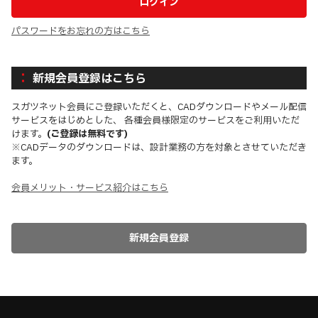
パスワードをお忘れの方はこちら
新規会員登録はこちら
スガツネット会員にご登録いただくと、CADダウンロードやメール配信
サービスをはじめとした、 各種会員様限定のサービスをご利用いただ
けます。
(ご登録は無料です)
※CADデータのダウンロードは、設計業務の方を対象とさせていただき
ます。
会員メリット・サービス紹介はこちら