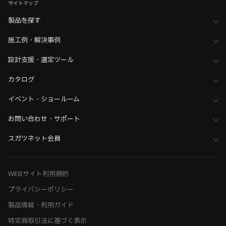
サイトマップ
製品を探す
施工例・解決事例
設計支援・選定ツール
カタログ
イベント・ショールーム
お問い合わせ・サポート
スガツネット会員
WEBサイト利用規約
プライバシーポリシー
製品情報・利用ガイド
特定商取引法に基づく表示