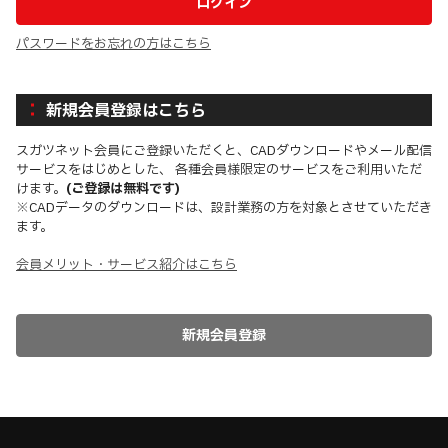
パスワードをお忘れの方はこちら
新規会員登録はこちら
スガツネット会員にご登録いただくと、CADダウンロードやメール配信
サービスをはじめとした、 各種会員様限定のサービスをご利用いただ
けます。
(ご登録は無料です)
※CADデータのダウンロードは、設計業務の方を対象とさせていただき
ます。
会員メリット・サービス紹介はこちら