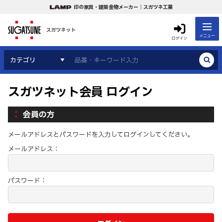
印の家具・建築金物メーカー｜スガツネ工業
スガツネット
メニュー
ログイン
カテゴリ
スガツネット会員 ログイン
会員の方
メールアドレスとパスワードを入力してログインしてください。
メールアドレス：
パスワード：