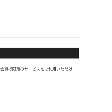
種会員様限定のサービスをご利用いただけ