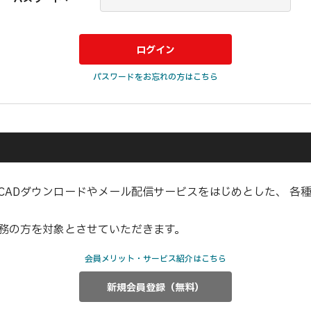
パスワードをお忘れの方はこちら
CADダウンロードやメール配信サービスをはじめとした、 各
業務の方を対象とさせていただきます。
会員メリット・サービス紹介はこちら