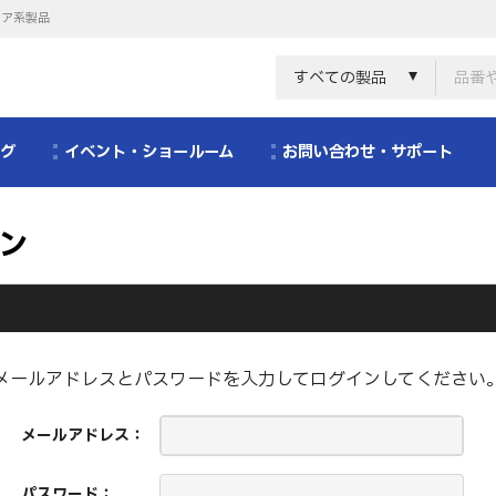
リア系製品
すべての製品
ログ
イベント・ショールーム
お問い合わせ・サポート
ン
メールアドレスとパスワードを入力してログインしてください
メールアドレス：
パスワード：