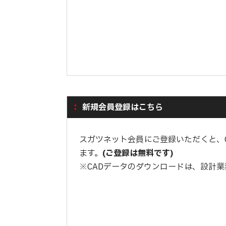
新規会員登録はこちら
スガツネット会員にご登録いただくと、
ます。
(ご登録は無料です)
※CADデータのダウンロードは、設計