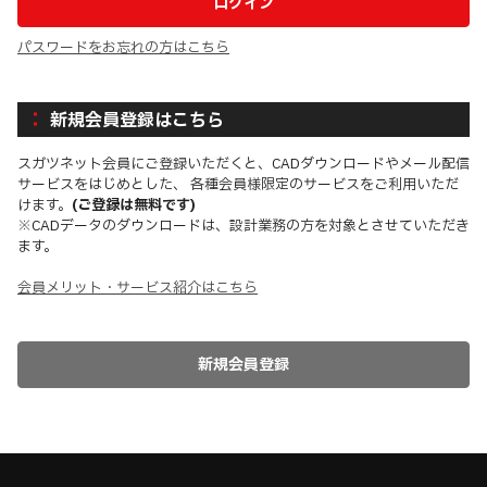
パスワードをお忘れの方はこちら
新規会員登録はこちら
スガツネット会員にご登録いただくと、CADダウンロードやメール配信
サービスをはじめとした、 各種会員様限定のサービスをご利用いただ
けます。
(ご登録は無料です)
※CADデータのダウンロードは、設計業務の方を対象とさせていただき
ます。
会員メリット・サービス紹介はこちら