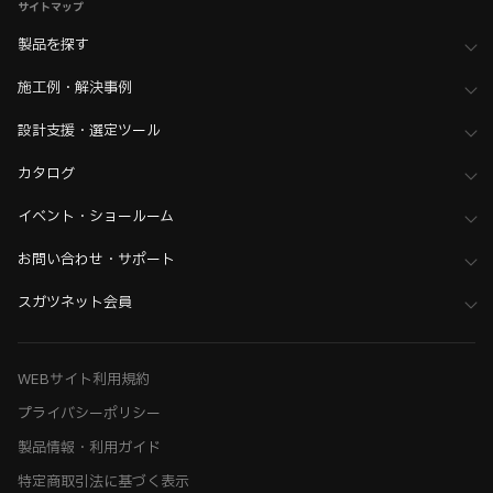
サイトマップ
製品を探す
施工例・解決事例
設計支援・選定ツール
カタログ
イベント・ショールーム
お問い合わせ・サポート
スガツネット会員
WEBサイト利用規約
プライバシーポリシー
製品情報・利用ガイド
特定商取引法に基づく表示