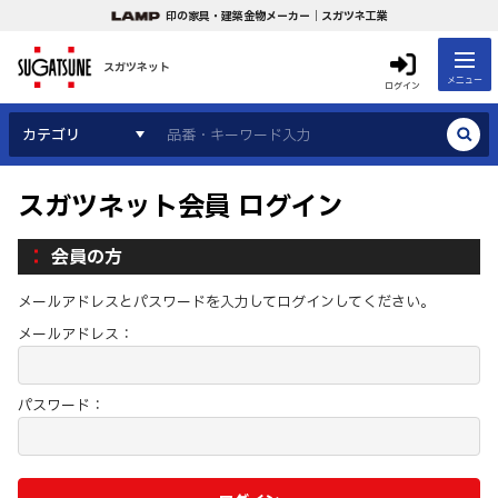
印の家具・建築金物メーカー｜スガツネ工業
スガツネット
メニュー
ログイン
カテゴリ
スガツネット会員 ログイン
会員の方
メールアドレスとパスワードを入力してログインしてください。
メールアドレス：
パスワード：