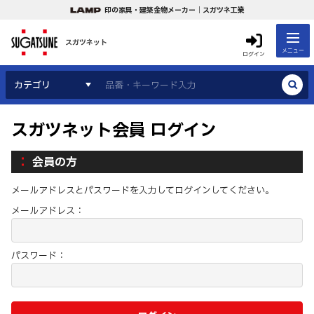
印の家具・建築金物メーカー｜スガツネ工業
スガツネット
メニュー
ログイン
カテゴリ
スガツネット会員 ログイン
会員の方
メールアドレスとパスワードを入力してログインしてください。
メールアドレス：
パスワード：