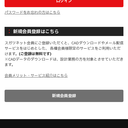
パスワードをお忘れの方はこちら
新規会員登録はこちら
スガツネット会員にご登録いただくと、CADダウンロードやメール配信
サービスをはじめとした、 各種会員様限定のサービスをご利用いただ
けます。
(ご登録は無料です)
※CADデータのダウンロードは、設計業務の方を対象とさせていただき
ます。
会員メリット・サービス紹介はこちら