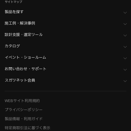
サイトマップ
製品を探す
施工例・解決事例
設計支援・選定ツール
カタログ
イベント・ショールーム
お問い合わせ・サポート
スガツネット会員
WEBサイト利用規約
プライバシーポリシー
製品情報・利用ガイド
特定商取引法に基づく表示