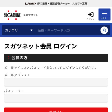
印の家具・建築金物メーカー｜スガツネ工業
スガツネット
メニュー
ログイン
カテゴリ
スガツネット会員 ログイン
会員の方
メールアドレスとパスワードを入力してログインしてください。
メールアドレス：
パスワード：