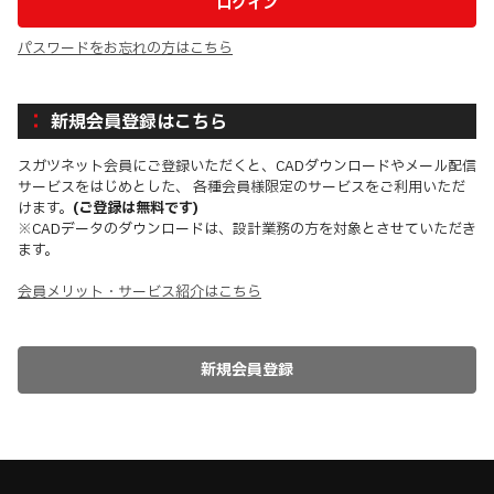
パスワードをお忘れの方はこちら
新規会員登録はこちら
スガツネット会員にご登録いただくと、CADダウンロードやメール配信
サービスをはじめとした、 各種会員様限定のサービスをご利用いただ
けます。
(ご登録は無料です)
※CADデータのダウンロードは、設計業務の方を対象とさせていただき
ます。
会員メリット・サービス紹介はこちら