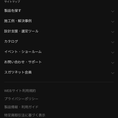
サイトマップ
製品を探す
施工例・解決事例
設計支援・選定ツール
カタログ
イベント・ショールーム
お問い合わせ・サポート
スガツネット会員
WEBサイト利用規約
プライバシーポリシー
製品情報・利用ガイド
特定商取引法に基づく表示