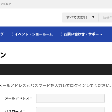
リア系製品
すべての製品
ログ
イベント・ショールーム
お問い合わせ・サポート
ン
メールアドレスとパスワードを入力してログインしてください
メールアドレス：
パスワード：