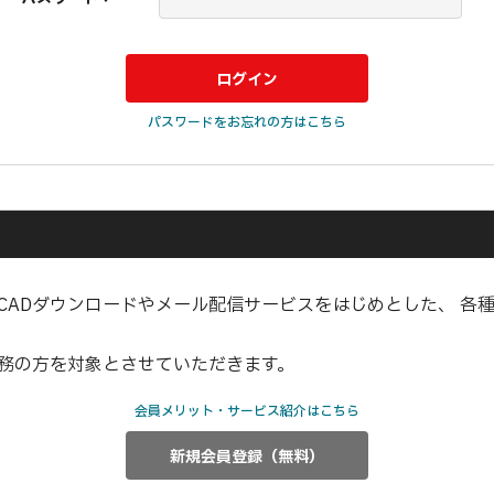
パスワードをお忘れの方はこちら
CADダウンロードやメール配信サービスをはじめとした、 各
業務の方を対象とさせていただきます。
会員メリット・サービス紹介はこちら