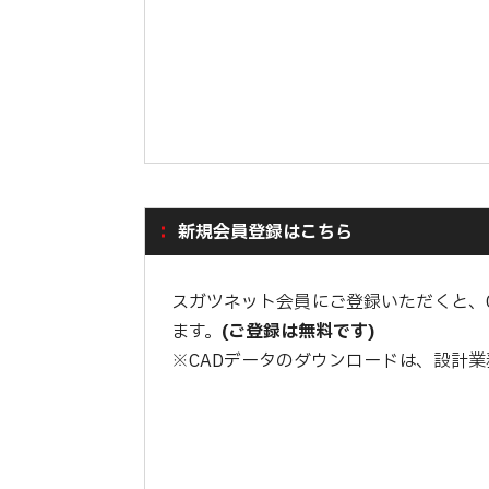
新規会員登録はこちら
スガツネット会員にご登録いただくと、
ます。
(ご登録は無料です)
※CADデータのダウンロードは、設計