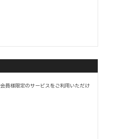
種会員様限定のサービスをご利用いただけ