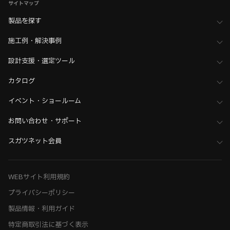
サイトマップ
製品を探す
施工例・解決事例
設計支援・選定ツール
カタログ
イベント・ショールーム
お問い合わせ・サポート
スガツネット会員
WEBサイト利用規約
プライバシーポリシー
製品情報・利用ガイド
特定商取引法に基づく表示