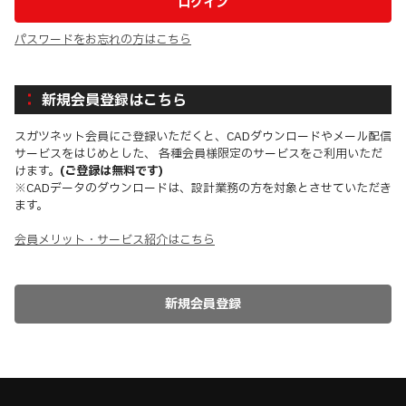
パスワードをお忘れの方はこちら
新規会員登録はこちら
スガツネット会員にご登録いただくと、CADダウンロードやメール配信
サービスをはじめとした、 各種会員様限定のサービスをご利用いただ
けます。
(ご登録は無料です)
※CADデータのダウンロードは、設計業務の方を対象とさせていただき
ます。
会員メリット・サービス紹介はこちら