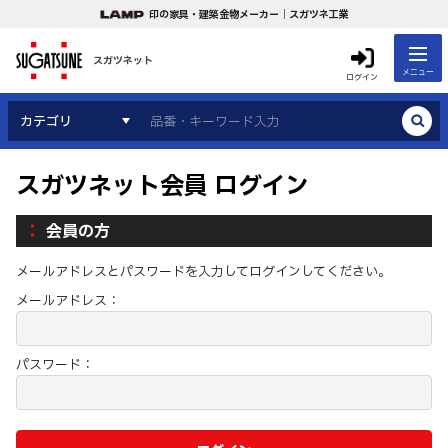
印の家具・建築金物メーカー｜スガツネ工業
スガツネット
メニュー
ログイン
カテゴリ
スガツネット会員 ログイン
会員の方
メールアドレスとパスワードを入力してログインしてください。
メールアドレス：
パスワード：