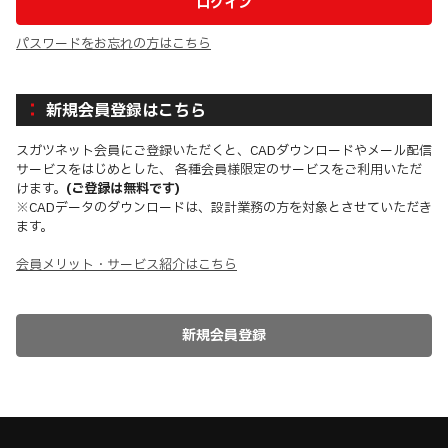
パスワードをお忘れの方はこちら
新規会員登録はこちら
スガツネット会員にご登録いただくと、CADダウンロードやメール配信
サービスをはじめとした、 各種会員様限定のサービスをご利用いただ
けます。
(ご登録は無料です)
※CADデータのダウンロードは、設計業務の方を対象とさせていただき
ます。
会員メリット・サービス紹介はこちら