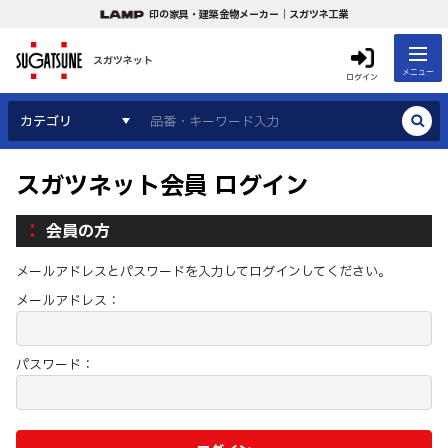
印の家具・建築金物メーカー｜スガツネ工業
スガツネット
メニュー
ログイン
カテゴリ
スガツネット会員 ログイン
会員の方
メールアドレスとパスワードを入力してログインしてください。
メールアドレス：
パスワード：