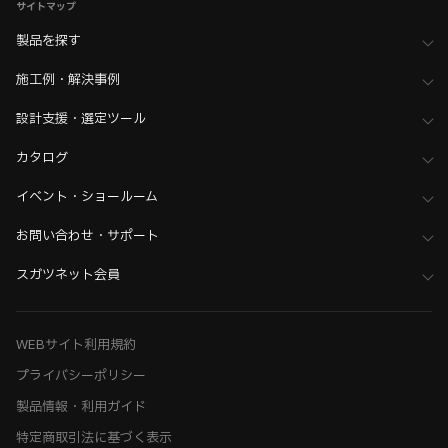
サイトマップ
製品を探す
施工例・解決事例
設計支援・選定ツール
カタログ
イベント・ショールーム
お問い合わせ・サポート
スガツネット会員
WEBサイト利用規約
プライバシーポリシー
製品情報・利用ガイド
特定商取引法に基づく表示