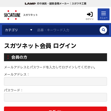
印の家具・建築金物メーカー｜スガツネ工業
スガツネット
メニュー
ログイン
カテゴリ
スガツネット会員 ログイン
会員の方
メールアドレスとパスワードを入力してログインしてください。
メールアドレス：
パスワード：