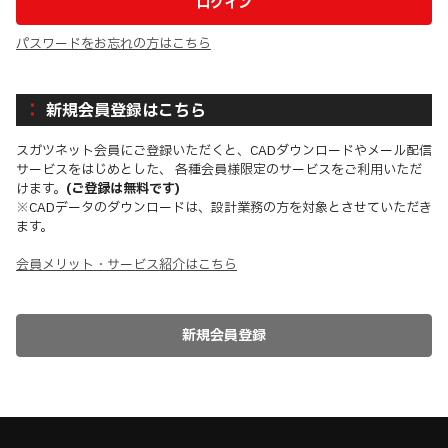
パスワードをお忘れの方はこちら
新規会員登録はこちら
スガツネット会員にご登録いただくと、CADダウンロードやメール配信
サービスをはじめとした、 各種会員様限定のサービスをご利用いただ
けます。
(ご登録は無料です)
※CADデータのダウンロードは、設計業務の方を対象とさせていただき
ます。
会員メリット・サービス紹介はこちら