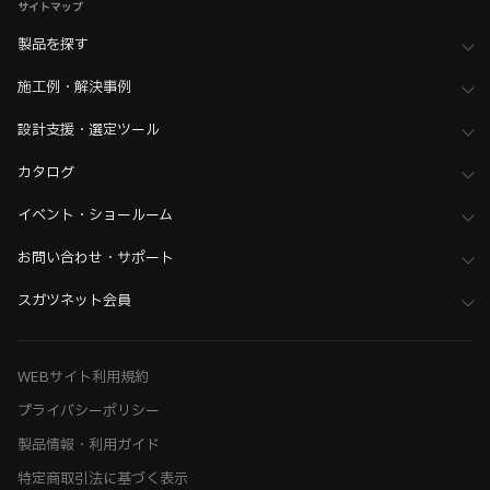
サイトマップ
製品を探す
施工例・解決事例
設計支援・選定ツール
カタログ
イベント・ショールーム
お問い合わせ・サポート
スガツネット会員
WEBサイト利用規約
プライバシーポリシー
製品情報・利用ガイド
特定商取引法に基づく表示