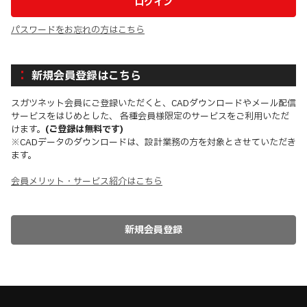
パスワードをお忘れの方はこちら
新規会員登録はこちら
スガツネット会員にご登録いただくと、CADダウンロードやメール配信
サービスをはじめとした、 各種会員様限定のサービスをご利用いただ
けます。
(ご登録は無料です)
※CADデータのダウンロードは、設計業務の方を対象とさせていただき
ます。
会員メリット・サービス紹介はこちら