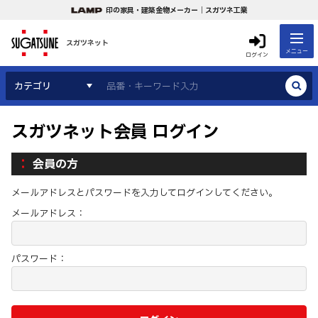
印の家具・建築金物メーカー｜スガツネ工業
スガツネット
メニュー
ログイン
カテゴリ
スガツネット会員 ログイン
会員の方
メールアドレスとパスワードを入力してログインしてください。
メールアドレス：
パスワード：