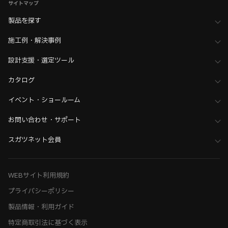
サイトマップ
製品を探す
施工例・解決事例
設計支援・選定ツール
カタログ
イベント・ショールーム
お問い合わせ・サポート
スガツネット会員
WEBサイト利用規約
プライバシーポリシー
製品情報・利用ガイド
特定商取引法に基づく表示