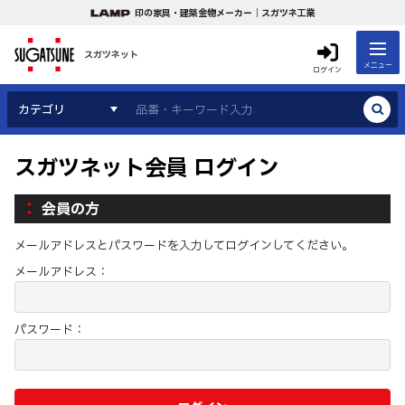
印の家具・建築金物メーカー｜スガツネ工業
スガツネット
メニュー
ログイン
カテゴリ
スガツネット会員 ログイン
会員の方
メールアドレスとパスワードを入力してログインしてください。
メールアドレス：
パスワード：