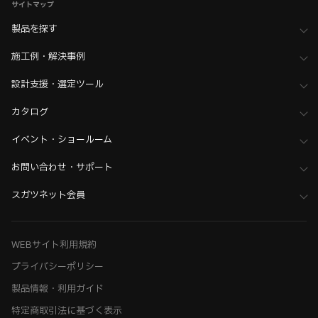
サイトマップ
製品を探す
施工例・解決事例
設計支援・選定ツール
カタログ
イベント・ショールーム
お問い合わせ・サポート
スガツネット会員
WEBサイト利用規約
プライバシーポリシー
製品情報・利用ガイド
特定商取引法に基づく表示