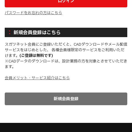
パスワードをお忘れの方はこちら
新規会員登録はこちら
スガツネット会員にご登録いただくと、CADダウンロードやメール配信
サービスをはじめとした、 各種会員様限定のサービスをご利用いただ
けます。
(ご登録は無料です)
※CADデータのダウンロードは、設計業務の方を対象とさせていただき
ます。
会員メリット・サービス紹介はこちら