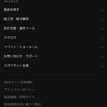
サイトマップ
製品を探す
施工例・解決事例
設計支援・選定ツール
カタログ
イベント・ショールーム
お問い合わせ・サポート
スガツネット会員
WEBサイト利用規約
プライバシーポリシー
製品情報・利用ガイド
特定商取引法に基づく表示