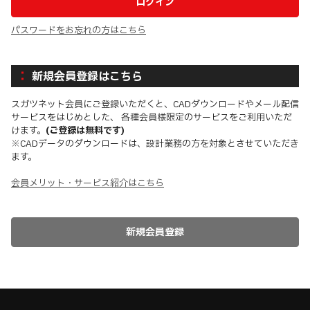
パスワードをお忘れの方はこちら
新規会員登録はこちら
スガツネット会員にご登録いただくと、CADダウンロードやメール配信
サービスをはじめとした、 各種会員様限定のサービスをご利用いただ
けます。
(ご登録は無料です)
※CADデータのダウンロードは、設計業務の方を対象とさせていただき
ます。
会員メリット・サービス紹介はこちら