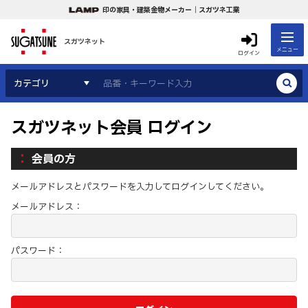
印の家具・建築金物メーカー｜スガツネ工業
スガツネット
メニュー
ログイン
カテゴリ
スガツネット会員 ログイン
会員の方
メールアドレスとパスワードを入力してログインしてください。
メールアドレス：
パスワード：