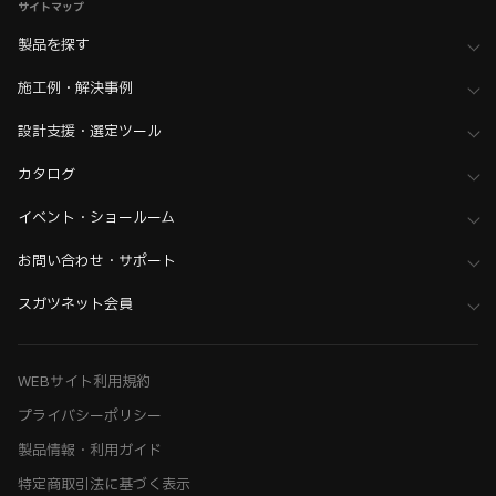
サイトマップ
製品を探す
施工例・解決事例
設計支援・選定ツール
カタログ
イベント・ショールーム
お問い合わせ・サポート
スガツネット会員
WEBサイト利用規約
プライバシーポリシー
製品情報・利用ガイド
特定商取引法に基づく表示