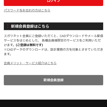
パスワードをお忘れの方はこちら
新規会員登録はこちら
スガツネット会員にご登録いただくと、CADダウンロードやメール配信
サービスをはじめとした、 各種会員様限定のサービスをご利用いただ
けます。
(ご登録は無料です)
※CADデータのダウンロードは、設計業務の方を対象とさせていただき
ます。
会員メリット・サービス紹介はこちら