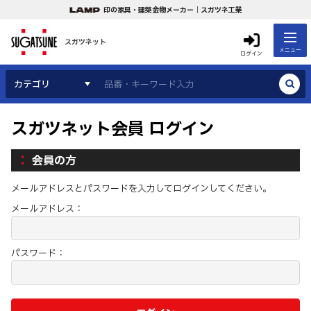
印の家具・建築金物メーカー｜スガツネ工業
スガツネット
メニュー
ログイン
カテゴリ
スガツネット会員 ログイン
会員の方
メールアドレスとパスワードを入力してログインしてください。
メールアドレス：
パスワード：