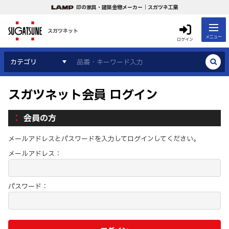
印の家具・建築金物メーカー｜スガツネ工業
スガツネット
メニュー
ログイン
カテゴリ
スガツネット会員 ログイン
会員の方
メールアドレスとパスワードを入力してログインしてください。
メールアドレス：
パスワード：