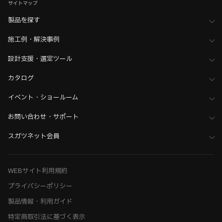
サイトマップ
製品を探す
施工例・解決事例
設計支援・選定ツール
カタログ
イベント・ショールーム
お問い合わせ・サポート
スガツネット会員
WEBサイト利用規約
プライバシーポリシー
製品情報・利用ガイド
特定商取引法に基づく表示